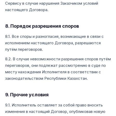
Сервису в случае нарушения Заказчиком условий
настоящего Договора.
8. Порядок разрешения споров
8.1. Все споры и разногласия, возникающие в связи с
исполнением настоящего Договора, разрешаются
путём переговоров.
8.2. В случае невозможности разрешения споров путём
переговоров, они подлежат рассмотрению в суде по
месту нахождения Исполнителя в соответствии с
законодательством Республики Казахстан.
9. Прочие условия
9.1. Исполнитель оставляет за собой право вносить
изменения в настоящий Договор, опубликовав новую