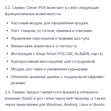
2.2. Сервис Clever POS включает в себя следующие
функциональные возможности:
Кассовый модуль для оформления продаж
Учёт товаров, остатков, приёмка и списание
Управление персоналом и правами доступа
Финансовая аналитика и отчётность
Интеграция с Kaspi Smart POS (QR, ALAQAN, карта)
Корпоративный мессенджер для сотрудников
Модуль доставки и управления курьерами
Облачное хранение данных с поддержкой оффлайн-
режима
2.3. Сервис предоставляется в формате облачного
решения (SaaS) и доступен через веб-браузер, а также
через приложения для Windows, Android, Linux и Ubuntu.