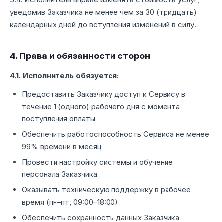
уведомив Заказчика не менее чем за 30 (тридцать)
календарных дней до вступления изменений в силу.
4. Права и обязанности сторон
4.1. Исполнитель обязуется:
Предоставить Заказчику доступ к Сервису в
течение 1 (одного) рабочего дня с момента
поступления оплаты
Обеспечить работоспособность Сервиса не менее
99% времени в месяц
Провести настройку системы и обучение
персонала Заказчика
Оказывать техническую поддержку в рабочее
время (пн–пт, 09:00–18:00)
Обеспечить сохранность данных Заказчика