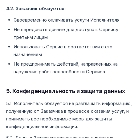
4.2. Заказчик обязуется:
Своевременно оплачивать услуги Исполнителя
Не передавать данные для доступа к Сервису
третьим лицам
Использовать Сервис в соответствии с его
назначением
Не предпринимать действий, направленных на
нарушение работоспособности Сервиса
5. Конфиденциальность и защита данных
5.1. Исполнитель обязуется не разглашать информацию,
полученную от Заказчика в процессе оказания услуг, и
принимать все необходимые меры для защиты
конфиденциальной информации.
5.2. Данные Заказчика хранятся на защищённых