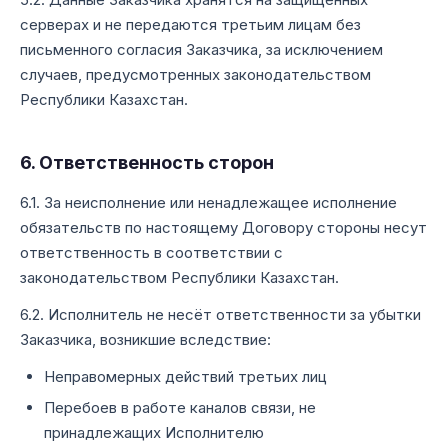
серверах и не передаются третьим лицам без
письменного согласия Заказчика, за исключением
случаев, предусмотренных законодательством
Республики Казахстан.
6. Ответственность сторон
6.1. За неисполнение или ненадлежащее исполнение
обязательств по настоящему Договору стороны несут
ответственность в соответствии с
законодательством Республики Казахстан.
6.2. Исполнитель не несёт ответственности за убытки
Заказчика, возникшие вследствие:
Неправомерных действий третьих лиц
Перебоев в работе каналов связи, не
принадлежащих Исполнителю