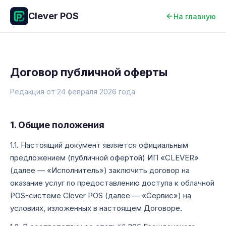
Clever POS
На главную
Договор публичной оферты
Редакция от 24 февраля 2026 года
1. Общие положения
1.1. Настоящий документ является официальным
предложением (публичной офертой) ИП «CLEVER»
(далее — «Исполнитель») заключить договор на
оказание услуг по предоставлению доступа к облачной
POS-системе Clever POS (далее — «Сервис») на
условиях, изложенных в настоящем Договоре.