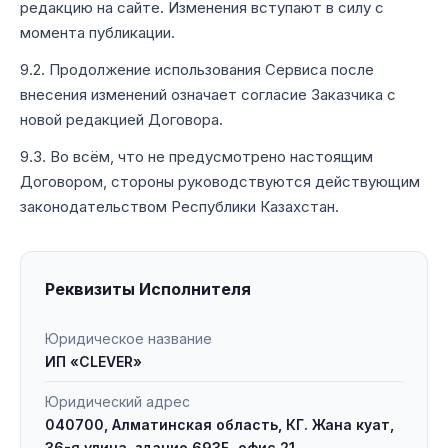
редакцию на сайте. Изменения вступают в силу с
момента публикации.
9.2. Продолжение использования Сервиса после
внесения изменений означает согласие Заказчика с
новой редакцией Договора.
9.3. Во всём, что не предусмотрено настоящим
Договором, стороны руководствуются действующим
законодательством Республики Казахстан.
Реквизиты Исполнителя
Юридическое название
ИП «CLEVER»
Юридический адрес
040700, Алматинская область, КГ. Жана куат,
36-я улица, здание 693Б, офис 21