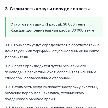
3. Стоимость услуг и порядок оплаты
Стартовый тариф (1 касса):
30 000 тенге
Каждая дополнительная касса:
30 000 тенге
3.1. Стоимость услуг определяется в соответствии с
действующими тарифами, опубликованными на сайте
Исполнителя.
3.2. Оплата производится путём безналичного
перевода на расчётный счёт Исполнителя или иным
способом, согласованным сторонами.
3.3. Стоимость услуг включает: настройку системы,
обучение персонала Заказчика, техническую
поддержку в рабочее время.
3.4. Исполнитель вправе изменять стоимость услуг,