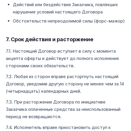
Действий или бездействия Заказчика, повлёкших
нарушение условий настоящего Договора
Обстоятельств непреодолимой силы (форс-мажор)
7. Срок действия и расторжение
7.1. Настоящий Договор вступает в силу с момента
акцепта оферты и действует до полного исполнения
сторонами своих обязательств.
7.2. Любая из сторон вправе расторгнуть настоящий
Договор, уведомив другую сторону не менее чем за 14
(четырнадцать) календарных дней.
7.3. При расторжении Договора по инициативе
Заказчика оплаченные средства за неиспользованный
период не возвращаются.
7.4. Исполнитель вправе приостановить доступ к